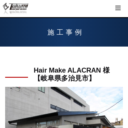
施工事例
Hair Make ALACRAN 様
【岐阜県多治見市】