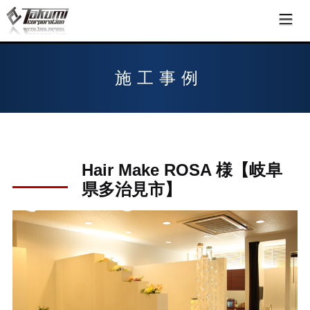
施工事例
Hair Make ROSA 様【岐阜
県多治見市】