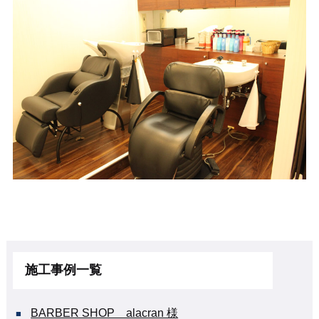
施工事例一覧
BARBER SHOP alacran 様